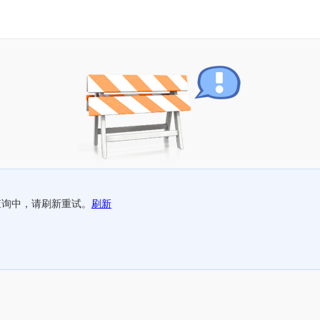
查询中，请刷新重试。
刷新