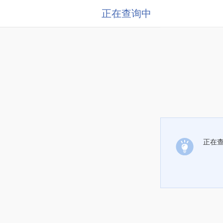
正在查询中
正在